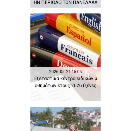
ΗΝ ΠΕΡΙΟΔΟ ΤΩΝ ΠΑΝΕΛΛΑΔ
ΙΚΩΝ 2026
2026-05-21 15:05
Εξεταστικά κέντρα ειδικών μ
αθημάτων έτους 2026 (ξένες
γλώσσε...