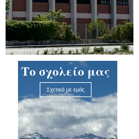
Το σχολείο μας
Σχετικά με εμάς