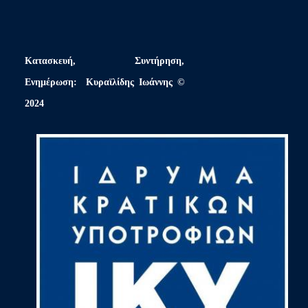
Κατασκευή, Συντήρηση,
Ενημέρωση: Κυραϊλίδης Ιωάννης ©
2024