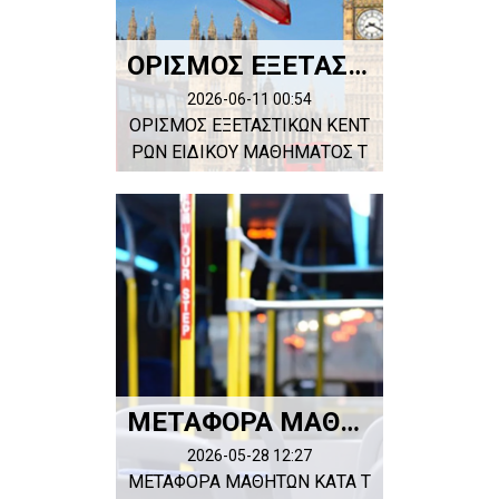
ΟΡΙΣΜΟΣ ΕΞΕΤΑΣΤΙΚΩΝ ΚΕΝΤΡΩΝ ΕΙΔΙΚΟΥ ΜΑΘΗΜΑΤΟΣ ΤΩΝ ΑΓΓΛΙΚΩΝ - ΠΑΝΕΛΛΑΔΙΚΩΝ ΕΞΕΤΑΣΕΩΝ 2026
2026-06-11 00:54
ΟΡΙΣΜΟΣ ΕΞΕΤΑΣΤΙΚΩΝ ΚΕΝΤ
ΡΩΝ ΕΙΔΙΚΟΥ ΜΑΘΗΜΑΤΟΣ Τ
ΩΝ ΑΓΓΛΙΚΩΝ -...
ΜΕΤΑΦΟΡΑ ΜΑΘΗΤΩΝ ΚΑΤΑ ΤΗΝ ΠΕΡΙΟΔΟ ΤΩΝ ΠΑΝΕΛΛΑΔΙΚΩΝ 2026
2026-05-28 12:27
ΜΕΤΑΦΟΡΑ ΜΑΘΗΤΩΝ ΚΑΤΑ Τ