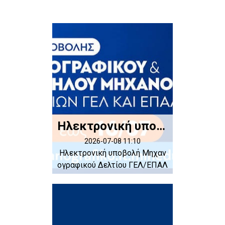
Ηλεκτρονική υποβολή Μηχανογραφικού Δελτίου και βεβαίωση συμμετοχής στις πανελλαδικές 2026
2026-07-08 11:10
Ηλεκτρονική υποβολή Μηχαν
ογραφικού Δελτίου ΓΕΛ/ΕΠΑΛ
(Μ.Δ) 20...