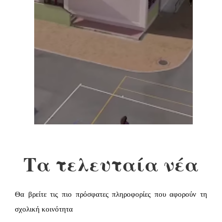
Τα τελευταία νέα
Θα βρείτε τις πιο πρόσφατες πληροφορίες που αφορούν τη
σχολική κοινότητα