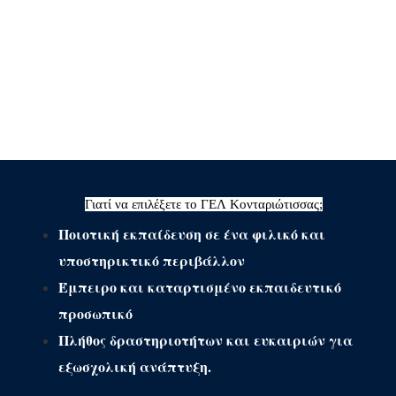
Γιατί να επιλέξετε το ΓΕΛ Κονταριώτισσας;
Ποιοτική εκπαίδευση σε ένα φιλικό και
υποστηρικτικό περιβάλλον
Έμπειρο και καταρτισμένο εκπαιδευτικό
προσωπικό
Πλήθος δραστηριοτήτων και ευκαιριών για
εξωσχολική ανάπτυξη.