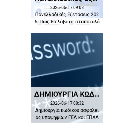
2026-06-17 09:03
Πανελλαδικές Εξετάσεις 202
6. Πως θα λάβετε τα αποτελέ
σματα μ...
ΔΗΜΙΟΥΡΓΙΑ ΚΩΔΙΚΟΥ ΑΣΦΑΛΕΙΑΣ
2026-06-17 08:32
Δημιουργία κωδικού ασφαλεί
ας υποψηφίων ΓΕΛ και ΕΠΑΛ
για την ...