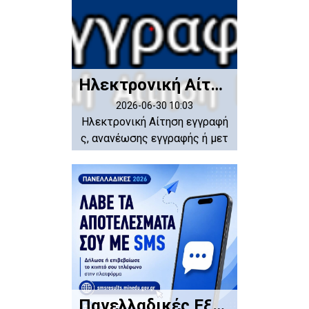
Ηλεκτρονική Αίτηση εγγραφής, ανανέωσης εγγραφής ή μετεγγραφής μαθητών/τριών, για το σχολικό έτος 2026-2027
2026-06-30 10:03
Ηλεκτρονική Αίτηση εγγραφή
ς, ανανέωσης εγγραφής ή μετ
εγγραφή...
Πανελλαδικές Εξετάσεις 2026. Πως θα λάβετε τα αποτελέσματα μέσω SMS