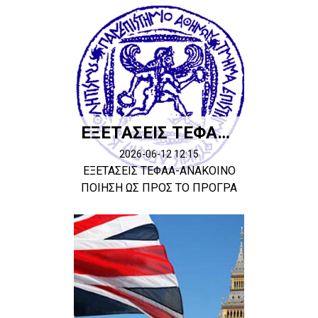
ΕΞΕΤΑΣΕΙΣ ΤΕΦΑΑ-ΑΝΑΚΟΙΝΟΠΟΙΗΣΗ ΩΣ ΠΡΟΣ ΤΟ ΠΡΟΓΡΑΜΜΑ
2026-06-12 12:15
ΕΞΕΤΑΣΕΙΣ ΤΕΦΑΑ-ΑΝΑΚΟΙΝΟ
ΠΟΙΗΣΗ ΩΣ ΠΡΟΣ ΤΟ ΠΡΟΓΡΑ
ΜΜΑ