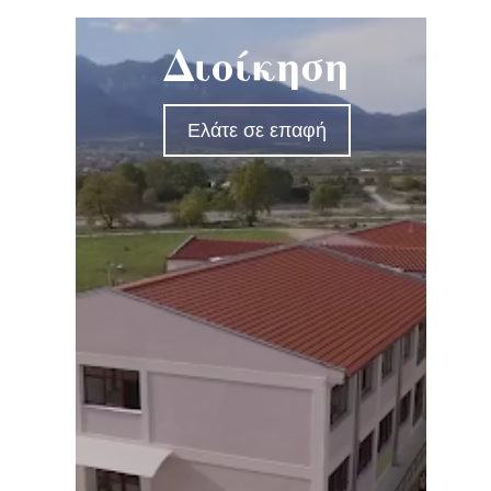
Διοίκηση
Ελάτε σε επαφή